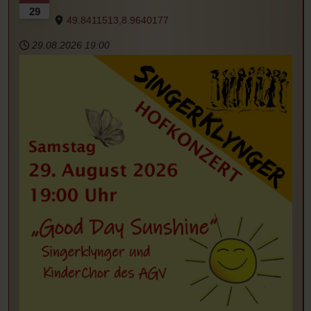
29
49.8411513,8.9640177
29.08.2026
19:00