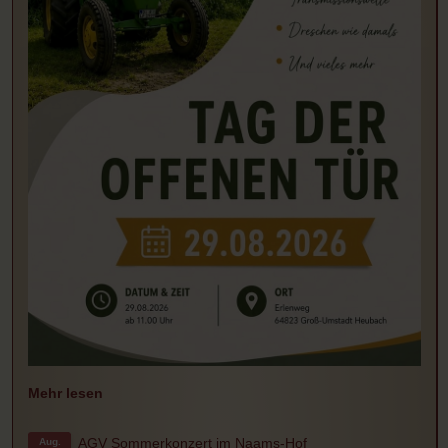
Mehr lesen
AGV Sommerkonzert im Naams-Hof
Aug.