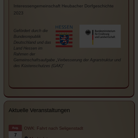
Interessengemeinschaft Heubacher Dorfgeschichte
2023
Gefördert durch die
Bundesrepublik
Deutschland
und das
Land Hessen im
Rahmen der
Gemeinschaftsaufgabe „Verbesserung der Agrarstruktur und
des Küstenschutzes (GAK)“
Aktuelle Veranstaltungen
OWK: Fahrt nach Seligenstadt
Aug.
7