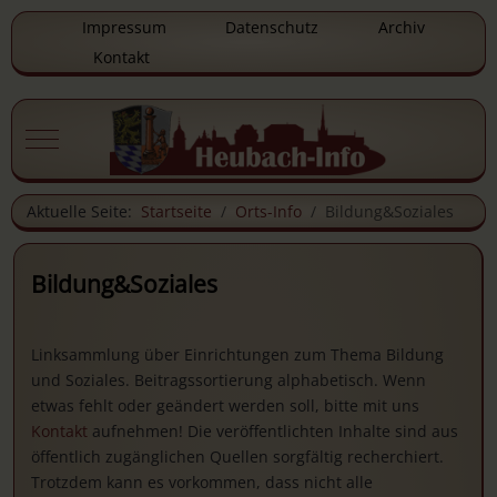
Impressum
Datenschutz
Archiv
Kontakt
Mobile Menu Toggle
Aktuelle Seite:
Startseite
Orts-Info
Bildung&Soziales
Bildung&Soziales
Linksammlung über Einrichtungen zum Thema Bildung
und Soziales. Beitragssortierung alphabetisch. Wenn
etwas fehlt oder geändert werden soll, bitte mit uns
Kontakt
aufnehmen! Die veröffentlichten Inhalte sind aus
öffentlich zugänglichen Quellen sorgfältig recherchiert.
Trotzdem kann es vorkommen, dass nicht alle