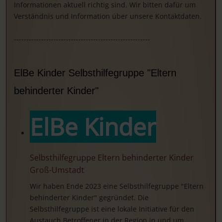
Informationen aktuell richtig sind. Wir bitten dafür um
Verständnis und Information über unsere Kontaktdaten.
-------------------------------------------------------
ElBe Kinder Selbsthilfegruppe "Eltern
behinderter Kinder"
ElBe Kinder
Selbsthilfegruppe Eltern behinderter Kinder
Groß-Umstadt
Wir haben Ende 2023 eine Selbsthilfegruppe "Eltern
behinderter Kinder" gegründet. Die
Selbsthilfegruppe ist eine lokale Initiative für den
Austauch Betroffener in der Region in und um