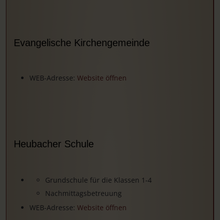
Evangelische Kirchengemeinde
WEB-Adresse:
Website öffnen
Heubacher Schule
Grundschule für die Klassen 1-4
Nachmittagsbetreuung
WEB-Adresse:
Website öffnen