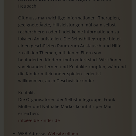
Heubach.
Oft muss man wichtige Informationen, Therapien,
geeignete Ärzte, Hilfsleistungen mühsam selbst
recherchieren oder findet keine Informationen zu
lokalen Anlaufstellen. Die Selbsthilfegruppe bietet
einen geschützten Raum zum Austausch und Hilfe
zu all den Themen, mit denen Eltern von
behinderten Kindern konfrontiert sind. Wir können
voneinander lernen und Kontakte knüpfen, während
die Kinder miteinander spielen. Jeder ist
willkommen, auch Geschwisterkinder.
Kontakt:
Die Organisatoren der Selbsthilfegruppe, Frank
Müller und Nathalie Marko, könnt ihr per Mail
erreichen:
info@elbe-kinder.de
WEB-Adresse:
Website öffnen