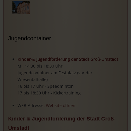
Jugendcontainer
Kinder-& Jugendförderung der Stadt Groß-Umstadt
Mi. 14:30 bis 18:30 Uhr
Jugendcontainer am Festplatz (vor der
Wiesentalhalle)
16 bis 17 Uhr - Speedminton
17 bis 18:30 Uhr - Kickertraining
WEB-Adresse:
Website öffnen
Kinder-& Jugendförderung der Stadt Groß-
Umstadt