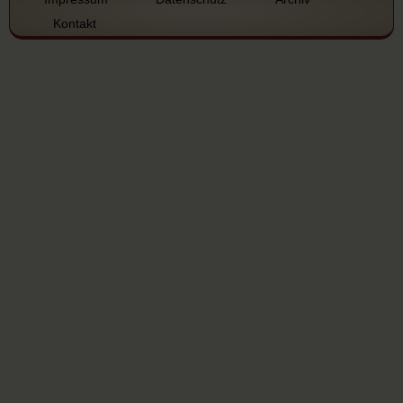
Kontakt