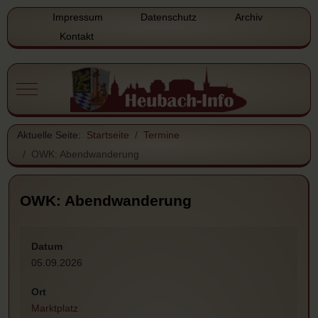
Impressum
Datenschutz
Archiv
Kontakt
Mobile Menu Toggle
Aktuelle Seite:
Startseite
Termine
OWK: Abendwanderung
OWK: Abendwanderung
Datum
05.09.2026
Ort
Marktplatz